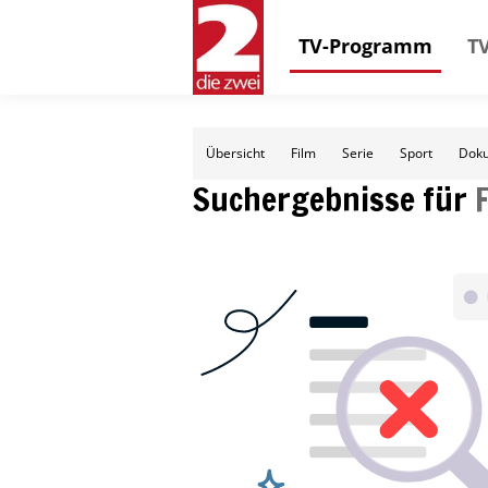
TV-Programm
TV
Übersicht
Film
Serie
Sport
Doku
Suchergebnisse für