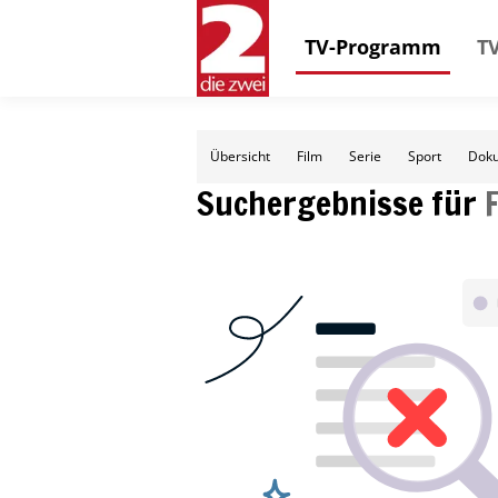
TV-Programm
TV
Übersicht
Film
Serie
Sport
Doku
Suchergebnisse für
F