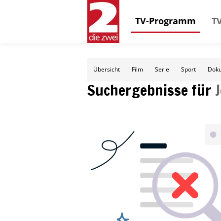
TV-Programm
TV
Übersicht
Film
Serie
Sport
Doku
Suchergebnisse für