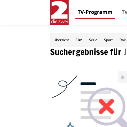
TV-Programm
TV
Übersicht
Film
Serie
Sport
Doku
Suchergebnisse für