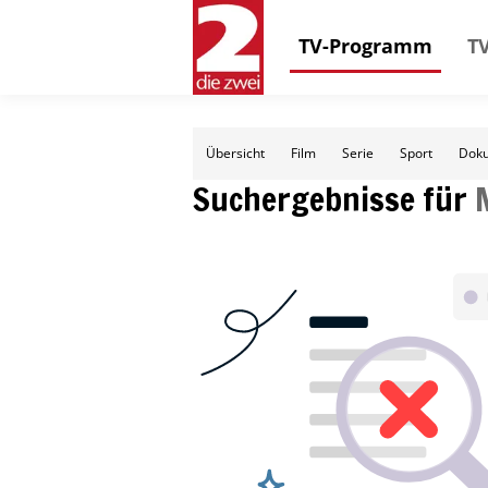
TV-Programm
TV
Übersicht
Film
Serie
Sport
Doku
Suchergebnisse für