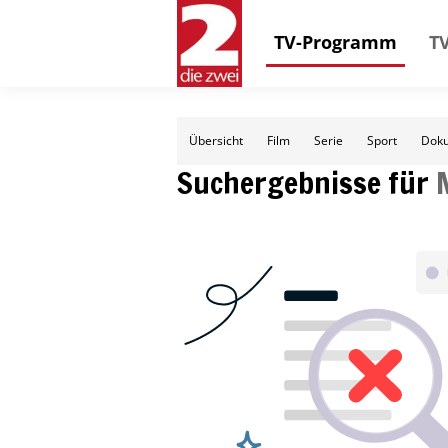
TV-Programm
TV
Übersicht
Film
Serie
Sport
Doku
Suchergebnisse für