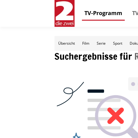
TV-Programm
TV
Übersicht
Film
Serie
Sport
Doku
Suchergebnisse für