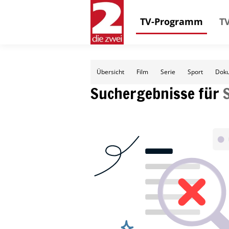
TV-Programm
TV
Übersicht
Film
Serie
Sport
Doku
Suchergebnisse für