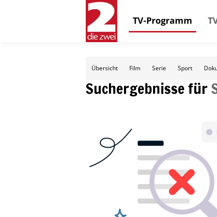
TV-Programm
TV
Übersicht
Film
Serie
Sport
Doku
Suchergebnisse für