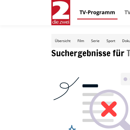
TV-Programm
TV
Übersicht
Film
Serie
Sport
Doku
Suchergebnisse für