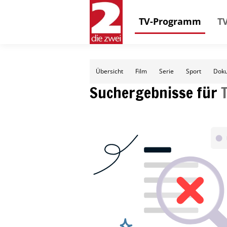
TV-Programm
TV
Übersicht
Film
Serie
Sport
Doku
Suchergebnisse für