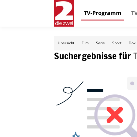
TV-Programm
TV
Übersicht
Film
Serie
Sport
Doku
Suchergebnisse für