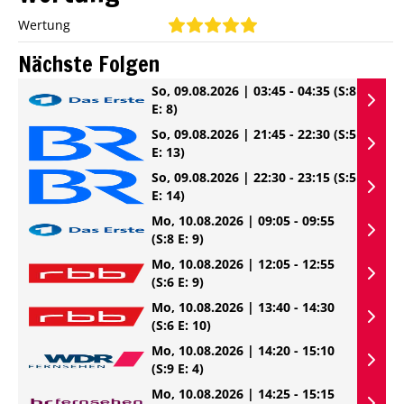
Wertung
Nächste Folgen
So, 09.08.2026 | 03:45 - 04:35
(S:8
E: 8)
So, 09.08.2026 | 21:45 - 22:30
(S:5
E: 13)
So, 09.08.2026 | 22:30 - 23:15
(S:5
E: 14)
Mo, 10.08.2026 | 09:05 - 09:55
(S:8 E: 9)
Mo, 10.08.2026 | 12:05 - 12:55
(S:6 E: 9)
Mo, 10.08.2026 | 13:40 - 14:30
(S:6 E: 10)
Mo, 10.08.2026 | 14:20 - 15:10
(S:9 E: 4)
Mo, 10.08.2026 | 14:25 - 15:15