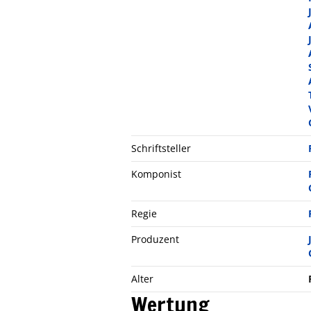
Schriftsteller
Komponist
Regie
Produzent
Alter
Wertung