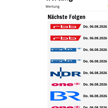
Wertung
Nächste Folgen
Do, 06.08.2026 
Do, 06.08.2026 
Do, 06.08.2026 
Do, 06.08.2026 
Do, 06.08.2026 
Do, 06.08.2026 
Do, 06.08.2026 
Do, 06.08.2026 