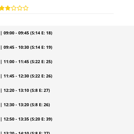
| 09:00 - 09:45
(S:14 E: 18)
| 09:45 - 10:30
(S:14 E: 19)
| 11:00 - 11:45
(S:22 E: 25)
| 11:45 - 12:30
(S:22 E: 26)
| 12:20 - 13:10
(S:8 E: 27)
| 12:30 - 13:20
(S:8 E: 26)
| 12:50 - 13:35
(S:20 E: 39)
| 13:20 - 14:10
(S:8 E: 27)