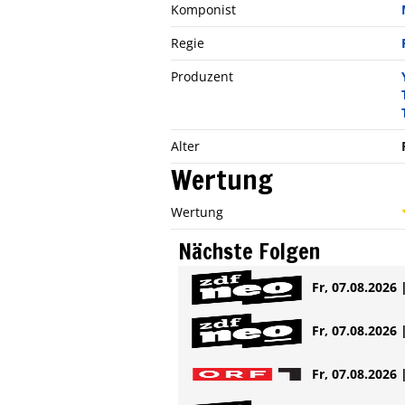
Komponist
Regie
Produzent
Alter
Wertung
Wertung
Nächste Folgen
Fr, 07.08.2026 
Fr, 07.08.2026 
Fr, 07.08.2026 