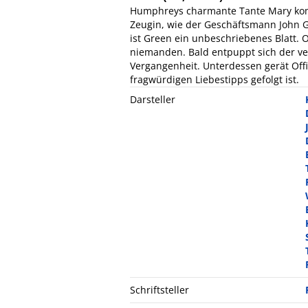
Humphreys charmante Tante Mary komm
Zeugin, wie der Geschäftsmann John Gr
ist Green ein unbeschriebenes Blatt. 
niemanden. Bald entpuppt sich der ve
Vergangenheit. Unterdessen gerät Off
fragwürdigen Liebestipps gefolgt ist.
Darsteller
Schriftsteller