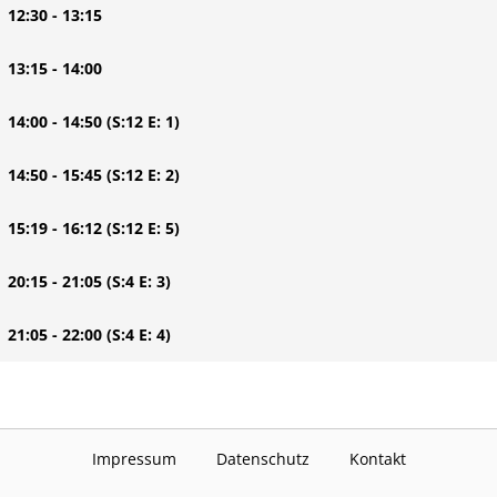
| 12:30 - 13:15
| 13:15 - 14:00
| 14:00 - 14:50
(S:12 E: 1)
| 14:50 - 15:45
(S:12 E: 2)
| 15:19 - 16:12
(S:12 E: 5)
| 20:15 - 21:05
(S:4 E: 3)
| 21:05 - 22:00
(S:4 E: 4)
Impressum
Datenschutz
Kontakt