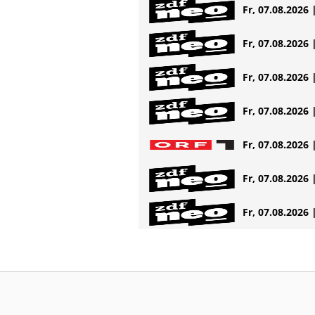
Fr, 07.08.2026 
Fr, 07.08.2026 
Fr, 07.08.2026 
Fr, 07.08.2026 
Fr, 07.08.2026 
Fr, 07.08.2026 
Fr, 07.08.2026 