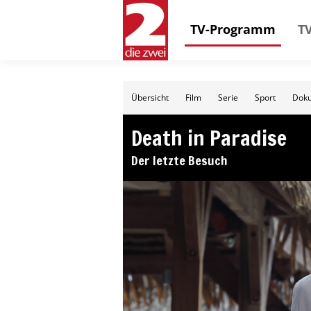
TV-Programm
TV
Übersicht
Film
Serie
Sport
Doku
Death in Paradise
Der letzte Besuch