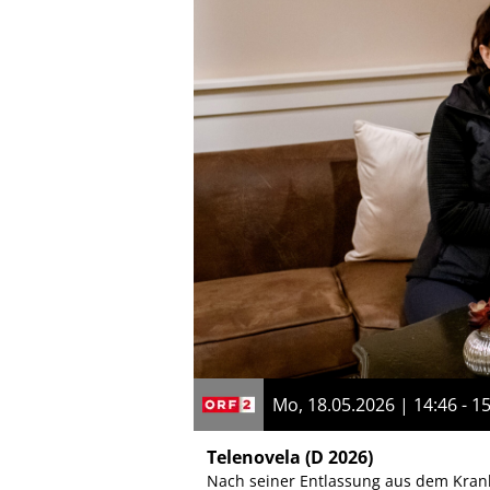
Mo, 18.05.2026 | 14:46 - 1
Telenovela
(D 2026)
Nach seiner Entlassung aus dem Kran