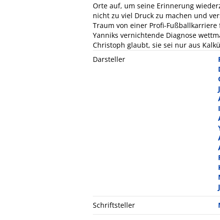
Orte auf, um seine Erinnerung wiederzu
nicht zu viel Druck zu machen und vers
Traum von einer Profi-Fußballkarriere 
Yanniks vernichtende Diagnose wettma
Christoph glaubt, sie sei nur aus Kalkü
Darsteller
Schriftsteller