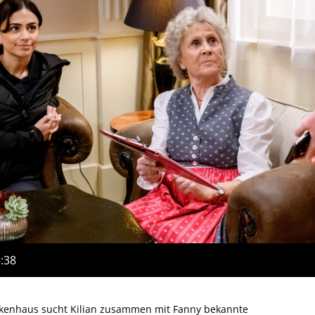
5:38
kenhaus sucht Kilian zusammen mit Fanny bekannte