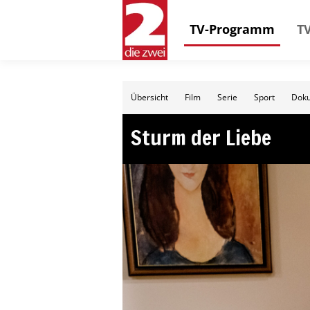
TV-Programm
TV
Übersicht
Film
Serie
Sport
Doku
Sturm der Liebe