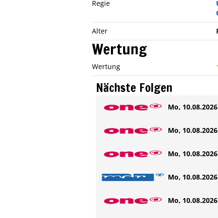
Regie
Alter
Wertung
Wertung
Nächste Folgen
Mo, 10.08.2026 
Mo, 10.08.2026 
Mo, 10.08.2026 
Mo, 10.08.2026 
Mo, 10.08.2026 