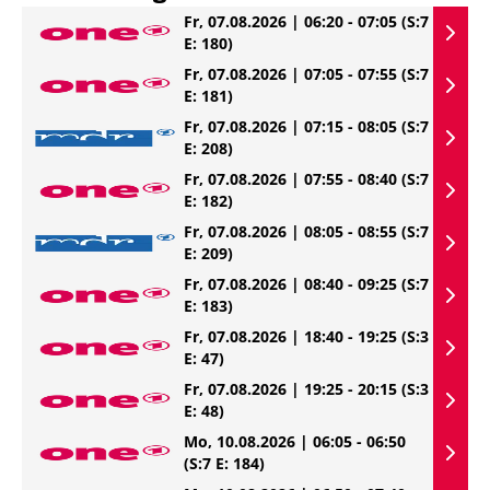
Fr, 07.08.2026 | 06:20 - 07:05
(S:7
E: 180)
Fr, 07.08.2026 | 07:05 - 07:55
(S:7
E: 181)
Fr, 07.08.2026 | 07:15 - 08:05
(S:7
E: 208)
Fr, 07.08.2026 | 07:55 - 08:40
(S:7
E: 182)
Fr, 07.08.2026 | 08:05 - 08:55
(S:7
E: 209)
Fr, 07.08.2026 | 08:40 - 09:25
(S:7
E: 183)
Fr, 07.08.2026 | 18:40 - 19:25
(S:3
E: 47)
Fr, 07.08.2026 | 19:25 - 20:15
(S:3
E: 48)
Mo, 10.08.2026 | 06:05 - 06:50
(S:7 E: 184)