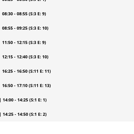
| 08:30 - 08:55
(S:3 E: 9)
| 08:55 - 09:25
(S:3 E: 10)
| 11:50 - 12:15
(S:3 E: 9)
| 12:15 - 12:40
(S:3 E: 10)
| 16:25 - 16:50
(S:11 E: 11)
| 16:50 - 17:10
(S:11 E: 13)
| 14:00 - 14:25
(S:1 E: 1)
| 14:25 - 14:50
(S:1 E: 2)