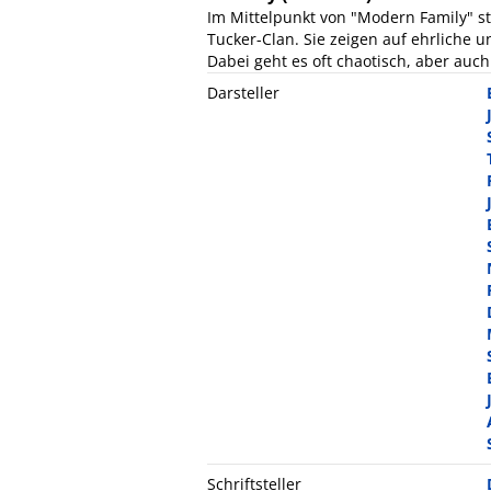
Im Mittelpunkt von "Modern Family" s
Tucker-Clan. Sie zeigen auf ehrliche 
Dabei geht es oft chaotisch, aber auch 
Darsteller
Schriftsteller