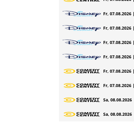
Fr, 07.08.2026 
Fr, 07.08.2026 
Fr, 07.08.2026 
Fr, 07.08.2026 
Fr, 07.08.2026 
Fr, 07.08.2026 
Sa, 08.08.2026 
Sa, 08.08.2026 