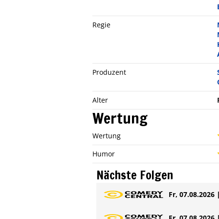
Regie
Produzent
Alter
Wertung
Wertung
Humor
Nächste Folgen
Fr, 07.08.2026 
Fr, 07.08.2026 