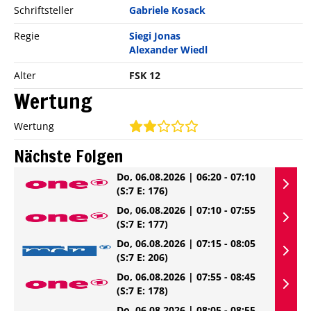
Schriftsteller
Gabriele Kosack
Regie
Siegi Jonas
Alexander Wiedl
Alter
FSK 12
Wertung
Wertung
Nächste Folgen
Do, 06.08.2026 | 06:20 - 07:10
(S:7 E: 176)
Do, 06.08.2026 | 07:10 - 07:55
(S:7 E: 177)
Do, 06.08.2026 | 07:15 - 08:05
(S:7 E: 206)
Do, 06.08.2026 | 07:55 - 08:45
(S:7 E: 178)
Do, 06.08.2026 | 08:05 - 08:55