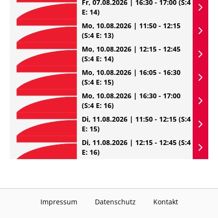
Fr, 07.08.2026 | 16:30 - 17:00
(S:4
E: 14)
Mo, 10.08.2026 | 11:50 - 12:15
(S:4 E: 13)
Mo, 10.08.2026 | 12:15 - 12:45
(S:4 E: 14)
Mo, 10.08.2026 | 16:05 - 16:30
(S:4 E: 15)
Mo, 10.08.2026 | 16:30 - 17:00
(S:4 E: 16)
Di, 11.08.2026 | 11:50 - 12:15
(S:4
E: 15)
Di, 11.08.2026 | 12:15 - 12:45
(S:4
E: 16)
Impressum
Datenschutz
Kontakt