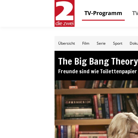
TV-Programm
TV
Übersicht
Film
Serie
Sport
Doku
The Big Bang Theory
Freunde sind wie Toilettenpapier