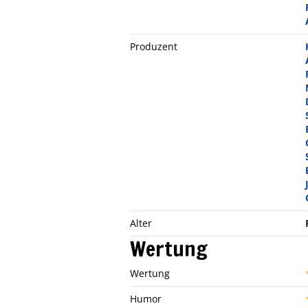
Produzent
Alter
Wertung
Wertung
Humor