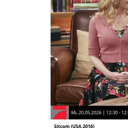
Mi, 20.05.2026 | 12:30 - 12
Sitcom
(USA 2016)