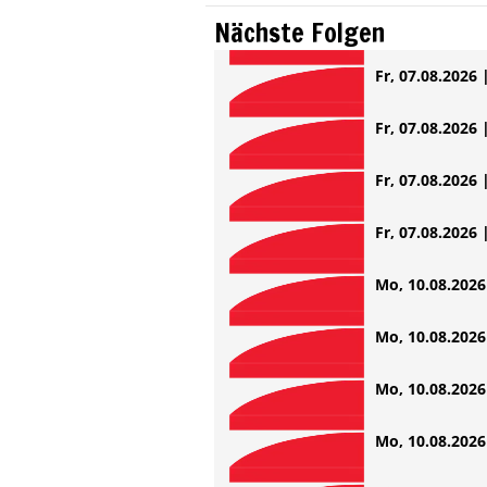
Nächste Folgen
Fr, 07.08.2026 
Fr, 07.08.2026 
Fr, 07.08.2026 
Fr, 07.08.2026 
Mo, 10.08.2026 
Mo, 10.08.2026 
Mo, 10.08.2026 
Mo, 10.08.2026 