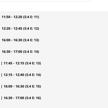
| 11:50 - 12:20
(S:4 E: 11)
| 12:20 - 12:45
(S:4 E: 12)
| 16:00 - 16:30
(S:4 E: 13)
| 16:30 - 17:00
(S:4 E: 14)
| 11:45 - 12:15
(S:4 E: 13)
| 12:15 - 12:40
(S:4 E: 14)
| 16:00 - 16:30
(S:4 E: 15)
| 16:30 - 17:00
(S:4 E: 16)