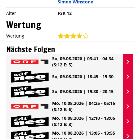
Simon Winstone
Alter
FSK 12
Wertung
Wertung
Nächste Folgen
So, 09.08.2026 | 03:41 - 04:34
(S:12 E: 5)
So, 09.08.2026 | 18:45 - 19:30
So, 09.08.2026 | 19:30 - 20:15
Mo, 10.08.2026 | 04:25 - 05:15
(S:12 E: 6)
Mo, 10.08.2026 | 12:10 - 13:05
(S:12 E: 3)
Mo, 10.08.2026 | 13:05 - 13:55