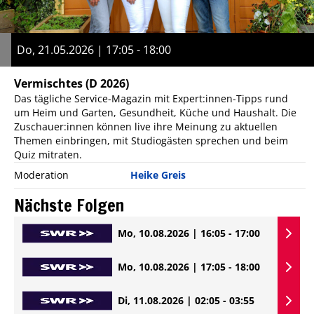
Do, 21.05.2026 | 17:05 - 18:00
Vermischtes
(D 2026)
Das tägliche Service-Magazin mit Expert:innen-Tipps rund
um Heim und Garten, Gesundheit, Küche und Haushalt. Die
Zuschauer:innen können live ihre Meinung zu aktuellen
Themen einbringen, mit Studiogästen sprechen und beim
Quiz mitraten.
Moderation
Heike Greis
Nächste Folgen
Mo, 10.08.2026 | 16:05 - 17:00
Mo, 10.08.2026 | 17:05 - 18:00
Di, 11.08.2026 | 02:05 - 03:55