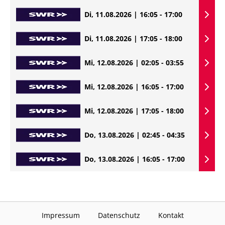
Di, 11.08.2026 | 16:05 - 17:00
Di, 11.08.2026 | 17:05 - 18:00
Mi, 12.08.2026 | 02:05 - 03:55
Mi, 12.08.2026 | 16:05 - 17:00
Mi, 12.08.2026 | 17:05 - 18:00
Do, 13.08.2026 | 02:45 - 04:35
Do, 13.08.2026 | 16:05 - 17:00
Impressum
Datenschutz
Kontakt