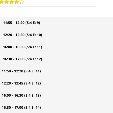
| 11:55 - 12:20
(S:4 E: 9)
| 12:20 - 12:50
(S:4 E: 10)
| 16:00 - 16:30
(S:4 E: 11)
| 16:30 - 17:00
(S:4 E: 12)
| 11:50 - 12:20
(S:4 E: 11)
| 12:20 - 12:45
(S:4 E: 12)
| 16:00 - 16:30
(S:4 E: 13)
| 16:30 - 17:00
(S:4 E: 14)