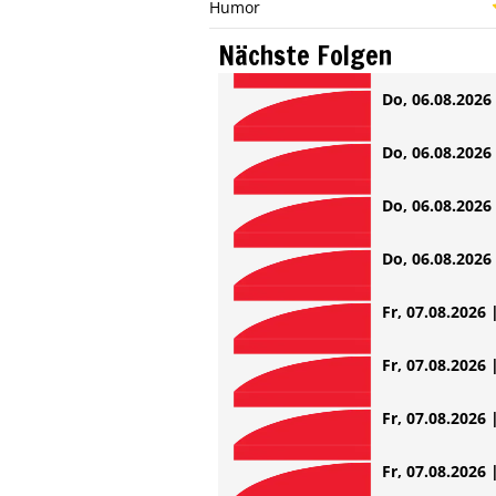
Humor
Nächste Folgen
Do, 06.08.2026 
Do, 06.08.2026 
Do, 06.08.2026 
Do, 06.08.2026 
Fr, 07.08.2026 
Fr, 07.08.2026 
Fr, 07.08.2026 
Fr, 07.08.2026 