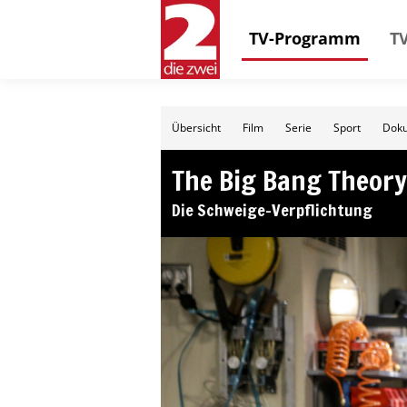
TV-Programm
TV
Übersicht
Film
Serie
Sport
Doku
The Big Bang Theory
Die Schweige-Verpflichtung