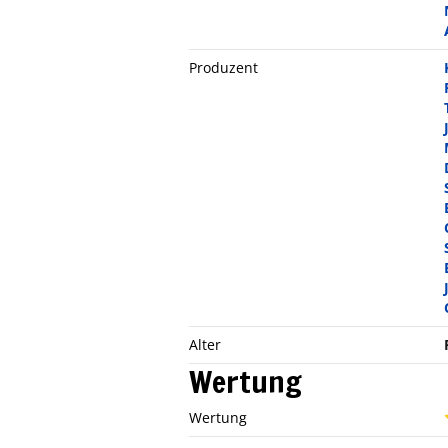
Produzent
Alter
Wertung
Wertung