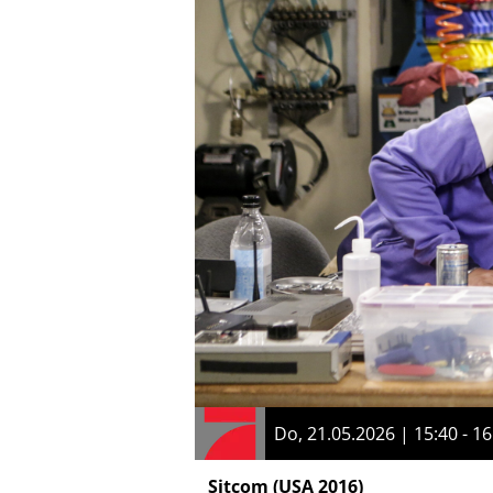
Do, 21.05.2026 | 15:40 - 16
Sitcom
(USA 2016)