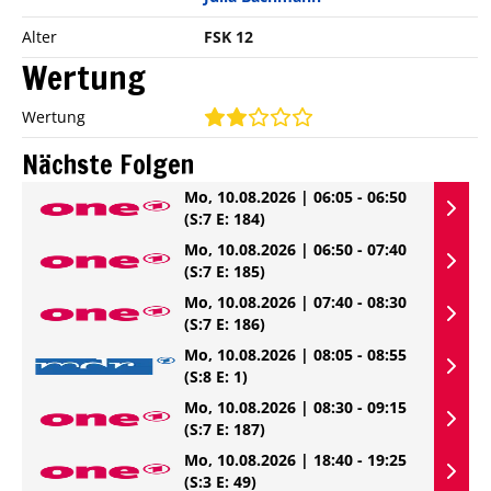
Alter
FSK 12
Wertung
Wertung
Nächste Folgen
Mo, 10.08.2026 | 06:05 - 06:50
(S:7 E: 184)
Mo, 10.08.2026 | 06:50 - 07:40
(S:7 E: 185)
Mo, 10.08.2026 | 07:40 - 08:30
(S:7 E: 186)
Mo, 10.08.2026 | 08:05 - 08:55
(S:8 E: 1)
Mo, 10.08.2026 | 08:30 - 09:15
(S:7 E: 187)
Mo, 10.08.2026 | 18:40 - 19:25
(S:3 E: 49)