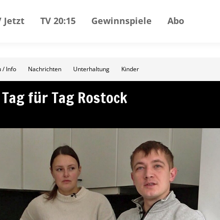
 Jetzt
TV 20:15
Gewinnspiele
Abo
 / Info
Nachrichten
Unterhaltung
Kinder
 Tag für Tag Rostock