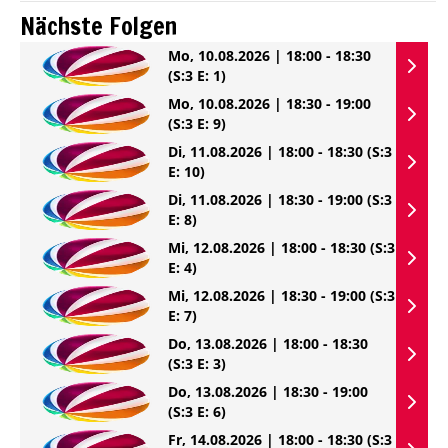
Nächste Folgen
Mo, 10.08.2026 | 18:00 - 18:30
(S:3 E: 1)
Mo, 10.08.2026 | 18:30 - 19:00
(S:3 E: 9)
Di, 11.08.2026 | 18:00 - 18:30
(S:3
E: 10)
Di, 11.08.2026 | 18:30 - 19:00
(S:3
E: 8)
Mi, 12.08.2026 | 18:00 - 18:30
(S:3
E: 4)
Mi, 12.08.2026 | 18:30 - 19:00
(S:3
E: 7)
Do, 13.08.2026 | 18:00 - 18:30
(S:3 E: 3)
Do, 13.08.2026 | 18:30 - 19:00
(S:3 E: 6)
Fr, 14.08.2026 | 18:00 - 18:30
(S:3