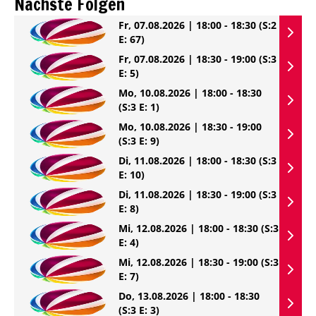
Nächste Folgen
Fr, 07.08.2026 | 18:00 - 18:30
(S:2
E: 67)
Fr, 07.08.2026 | 18:30 - 19:00
(S:3
E: 5)
Mo, 10.08.2026 | 18:00 - 18:30
(S:3 E: 1)
Mo, 10.08.2026 | 18:30 - 19:00
(S:3 E: 9)
Di, 11.08.2026 | 18:00 - 18:30
(S:3
E: 10)
Di, 11.08.2026 | 18:30 - 19:00
(S:3
E: 8)
Mi, 12.08.2026 | 18:00 - 18:30
(S:3
E: 4)
Mi, 12.08.2026 | 18:30 - 19:00
(S:3
E: 7)
Do, 13.08.2026 | 18:00 - 18:30
(S:3 E: 3)