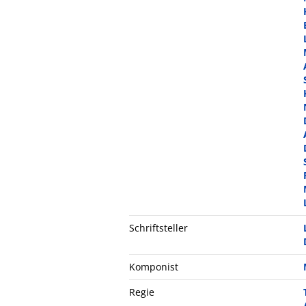
Schriftsteller
Komponist
Regie