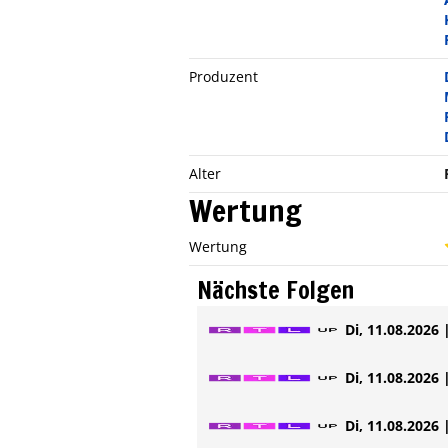
Produzent
Alter
Wertung
Wertung
Nächste Folgen
Di, 11.08.2026 
Di, 11.08.2026 
Di, 11.08.2026 