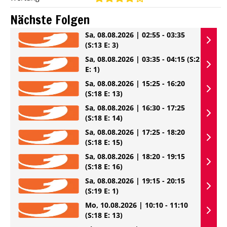
Nächste Folgen
Sa, 08.08.2026 | 02:55 - 03:35
(S:13 E: 3)
Sa, 08.08.2026 | 03:35 - 04:15
(S:2
E: 1)
Sa, 08.08.2026 | 15:25 - 16:20
(S:18 E: 13)
Sa, 08.08.2026 | 16:30 - 17:25
(S:18 E: 14)
Sa, 08.08.2026 | 17:25 - 18:20
(S:18 E: 15)
Sa, 08.08.2026 | 18:20 - 19:15
(S:18 E: 16)
Sa, 08.08.2026 | 19:15 - 20:15
(S:19 E: 1)
Mo, 10.08.2026 | 10:10 - 11:10
(S:18 E: 13)