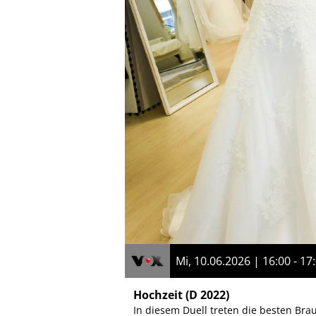
Mi, 10.06.2026 | 16:00 - 17
Hochzeit
(D 2022)
In diesem Duell treten die besten B