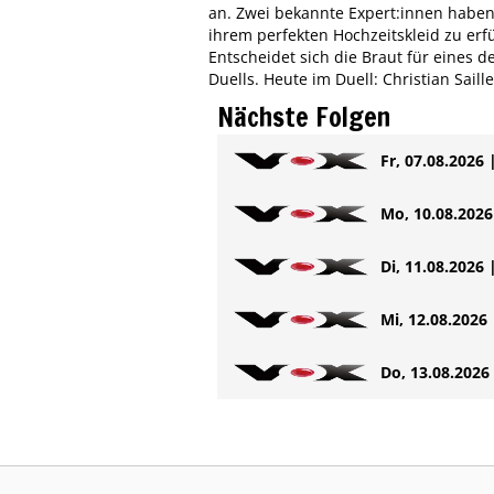
an. Zwei bekannte Expert:innen haben
ihrem perfekten Hochzeitskleid zu erfü
Entscheidet sich die Braut für eines d
Duells. Heute im Duell: Christian Sai
Nächste Folgen
Fr, 07.08.2026 
Mo, 10.08.2026 
Di, 11.08.2026 
Mi, 12.08.2026 
Do, 13.08.2026 