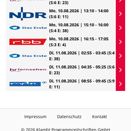
(S:6 E: 23)
Mo, 10.08.2026 | 13:10 - 14:00
(S:6 E: 11)
Mo, 10.08.2026 | 15:10 - 16:00
(S:4 E: 38)
Mo, 10.08.2026 | 16:15 - 17:05
(S:3 E: 4)
Di, 11.08.2026 | 02:55 - 03:45
(S:4
E: 38)
Di, 11.08.2026 | 04:35 - 05:25
(S:6
E: 23)
Di, 11.08.2026 | 08:55 - 09:45
(S:9
E: 11)
Impressum
Datenschutz
Kontakt
©
2026
Klambt Programmzeitschriften GmbH