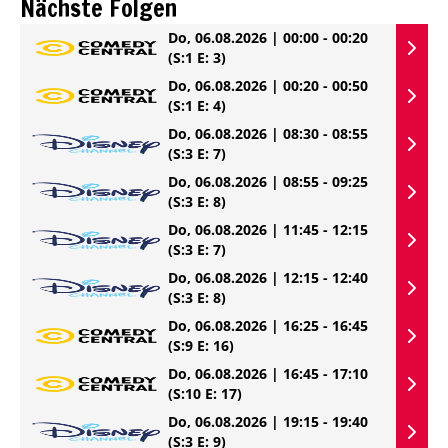
Nächste Folgen
Do, 06.08.2026 | 00:00 - 00:20
(S:1 E: 3)
Do, 06.08.2026 | 00:20 - 00:50
(S:1 E: 4)
Do, 06.08.2026 | 08:30 - 08:55
(S:3 E: 7)
Do, 06.08.2026 | 08:55 - 09:25
(S:3 E: 8)
Do, 06.08.2026 | 11:45 - 12:15
(S:3 E: 7)
Do, 06.08.2026 | 12:15 - 12:40
(S:3 E: 8)
Do, 06.08.2026 | 16:25 - 16:45
(S:9 E: 16)
Do, 06.08.2026 | 16:45 - 17:10
(S:10 E: 17)
Do, 06.08.2026 | 19:15 - 19:40
(S:3 E: 9)