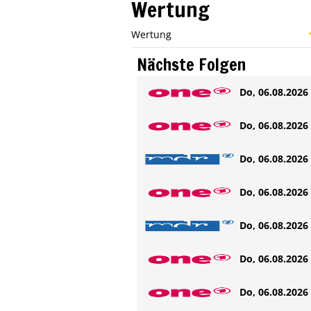
Wertung
Wertung
Nächste Folgen
Do, 06.08.2026 
Do, 06.08.2026 
Do, 06.08.2026 
Do, 06.08.2026 
Do, 06.08.2026 
Do, 06.08.2026 
Do, 06.08.2026 