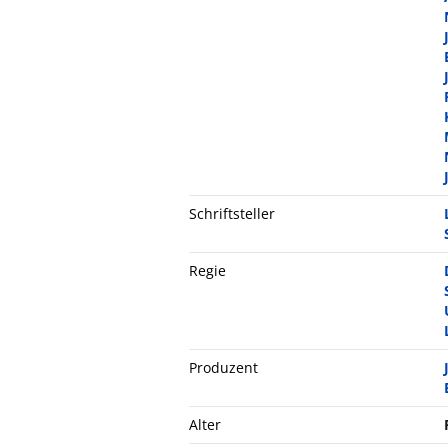
Schriftsteller
Regie
Produzent
Alter