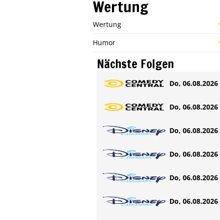
Wertung
Wertung
Humor
Nächste Folgen
Do, 06.08.2026 
Do, 06.08.2026 
Do, 06.08.2026 
Do, 06.08.2026 
Do, 06.08.2026 
Do, 06.08.2026 