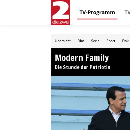
TV-Programm
TV
Übersicht
Film
Serie
Sport
Doku
Modern Family
Die Stunde der Patriotin