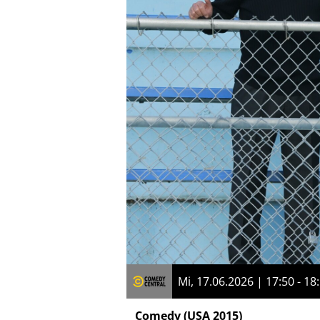
Mi, 17.06.2026 | 17:50 - 18
Comedy
(USA 2015)