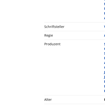
Schriftsteller
Regie
Produzent
Alter