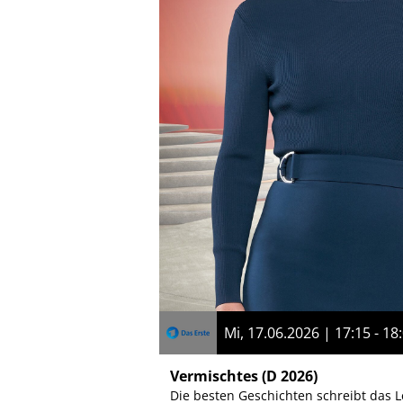
Mi, 17.06.2026 | 17:15 - 18
Vermischtes
(D 2026)
Die besten Geschichten schreibt das L