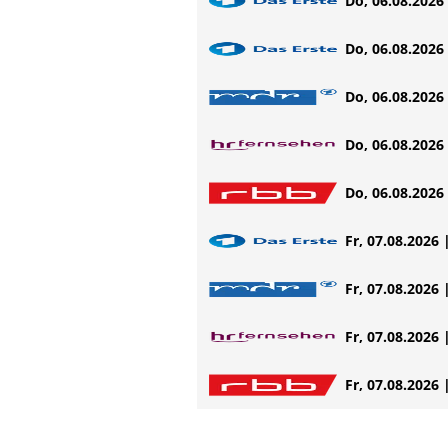
Do, 06.08.2026 
Do, 06.08.2026 
Do, 06.08.2026 
Do, 06.08.2026 
Do, 06.08.2026 
Fr, 07.08.2026 
Fr, 07.08.2026 
Fr, 07.08.2026 
Fr, 07.08.2026 