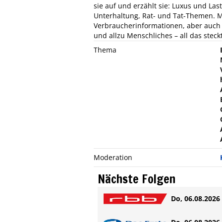
sie auf und erzählt sie: Luxus und Las
Unterhaltung, Rat- und Tat-Themen. Me
Verbraucherinformationen, aber auch U
und allzu Menschliches – all das steckt
Thema
Moderation
Nächste Folgen
Do, 06.08.2026 