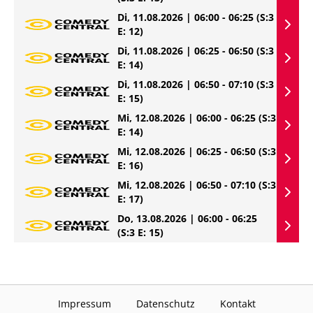
Di, 11.08.2026 | 06:00 - 06:25
(S:3
E: 12)
Di, 11.08.2026 | 06:25 - 06:50
(S:3
E: 14)
Di, 11.08.2026 | 06:50 - 07:10
(S:3
E: 15)
Mi, 12.08.2026 | 06:00 - 06:25
(S:3
E: 14)
Mi, 12.08.2026 | 06:25 - 06:50
(S:3
E: 16)
Mi, 12.08.2026 | 06:50 - 07:10
(S:3
E: 17)
Do, 13.08.2026 | 06:00 - 06:25
(S:3 E: 15)
Impressum
Datenschutz
Kontakt