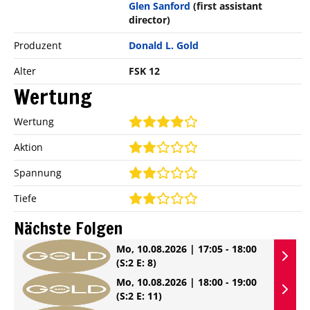
Glen Sanford
(first assistant
director)
Produzent
Donald L. Gold
Alter
FSK 12
Wertung
Wertung
Aktion
Spannung
Tiefe
Nächste Folgen
Mo, 10.08.2026 | 17:05 - 18:00
(S:2 E: 8)
Mo, 10.08.2026 | 18:00 - 19:00
(S:2 E: 11)