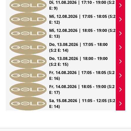
Di, 11.08.2026 | 17:10 - 19:00
(S:2
E: 9)
Mi, 12.08.2026 | 17:05 - 18:05
(S:2
E: 12)
Mi, 12.08.2026 | 18:05 - 19:00
(S:2
E: 13)
Do, 13.08.2026 | 17:05 - 18:00
(S:2 E: 14)
Do, 13.08.2026 | 18:00 - 19:00
(S:2 E: 15)
Fr, 14.08.2026 | 17:05 - 18:05
(S:2
E: 16)
Fr, 14.08.2026 | 18:05 - 19:00
(S:2
E: 17)
Sa, 15.08.2026 | 11:05 - 12:05
(S:2
E: 14)