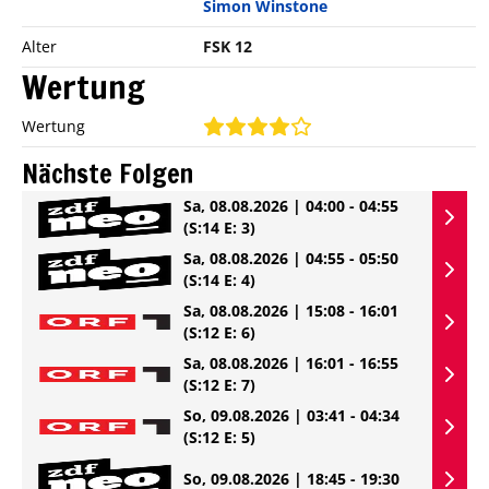
Simon Winstone
Alter
FSK 12
Wertung
Wertung
Nächste Folgen
Sa, 08.08.2026 | 04:00 - 04:55
(S:14 E: 3)
Sa, 08.08.2026 | 04:55 - 05:50
(S:14 E: 4)
Sa, 08.08.2026 | 15:08 - 16:01
(S:12 E: 6)
Sa, 08.08.2026 | 16:01 - 16:55
(S:12 E: 7)
So, 09.08.2026 | 03:41 - 04:34
(S:12 E: 5)
So, 09.08.2026 | 18:45 - 19:30