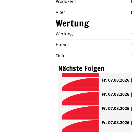
Produzent
Alter
Wertung
Wertung
Humor
Tiefe
Nächste Folgen
Fr, 07.08.2026 
Fr, 07.08.2026 
Fr, 07.08.2026 
Fr, 07.08.2026 