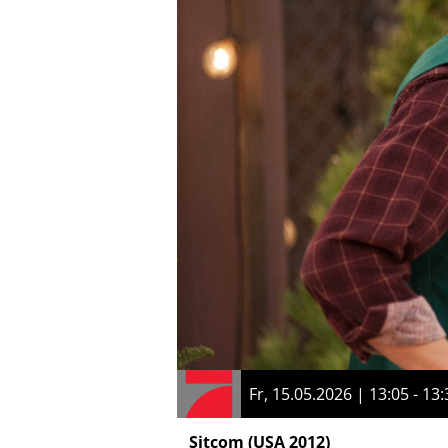
Fr, 15.05.2026 | 13:05 - 13:
Sitcom
(USA 2012)