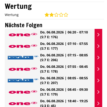
Wertung
Wertung
Nächste Folgen
Do, 06.08.2026 | 06:20 - 07:10
(S:7 E: 176)
Do, 06.08.2026 | 07:10 - 07:55
(S:7 E: 177)
Do, 06.08.2026 | 07:15 - 08:05
(S:7 E: 206)
Do, 06.08.2026 | 07:55 - 08:45
(S:7 E: 178)
Do, 06.08.2026 | 08:05 - 08:55
(S:7 E: 207)
Do, 06.08.2026 | 08:45 - 09:30
(S:7 E: 179)
Do, 06.08.2026 | 18:40 - 19:25
(S:3 E: 45)