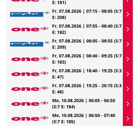
E: 181)
Fr, 07.08.2026 | 07:15 - 08:05
(S:7
E: 208)
Fr, 07.08.2026 | 07:55 - 08:40
(S:7
E: 182)
Fr, 07.08.2026 | 08:05 - 08:55
(S:7
E: 209)
Fr, 07.08.2026 | 08:40 - 09:25
(S:7
E: 183)
Fr, 07.08.2026 | 18:40 - 19:25
(S:3
E: 47)
Fr, 07.08.2026 | 19:25 - 20:15
(S:3
E: 48)
Mo, 10.08.2026 | 06:05 - 06:50
(S:7 E: 184)
Mo, 10.08.2026 | 06:50 - 07:40
(S:7 E: 185)