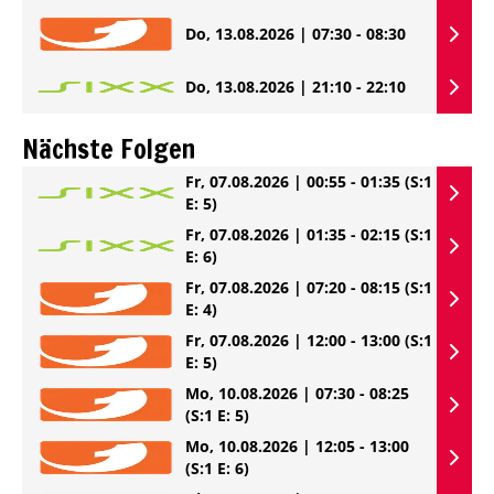
Do, 13.08.2026 | 07:30 - 08:30
Do, 13.08.2026 | 21:10 - 22:10
Nächste Folgen
Fr, 07.08.2026 | 00:55 - 01:35
(S:1
E: 5)
Fr, 07.08.2026 | 01:35 - 02:15
(S:1
E: 6)
Fr, 07.08.2026 | 07:20 - 08:15
(S:1
E: 4)
Fr, 07.08.2026 | 12:00 - 13:00
(S:1
E: 5)
Mo, 10.08.2026 | 07:30 - 08:25
(S:1 E: 5)
Mo, 10.08.2026 | 12:05 - 13:00
(S:1 E: 6)