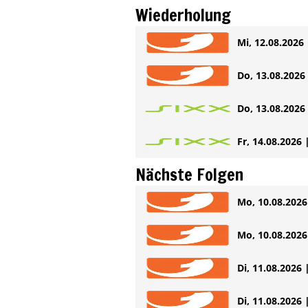
Wiederholung
Mi, 12.08.2026 
Do, 13.08.2026 
Do, 13.08.2026 
Fr, 14.08.2026 
Nächste Folgen
Mo, 10.08.2026 
Mo, 10.08.2026 
Di, 11.08.2026 
Di, 11.08.2026 