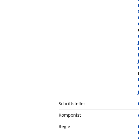
Schriftsteller
Komponist
Regie