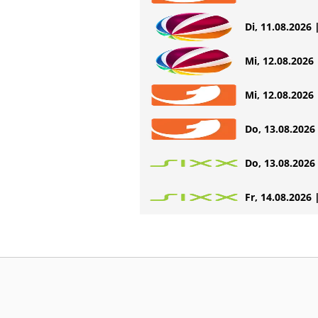
Di, 11.08.2026 
Mi, 12.08.2026 
Mi, 12.08.2026 
Do, 13.08.2026 
Do, 13.08.2026 
Fr, 14.08.2026 