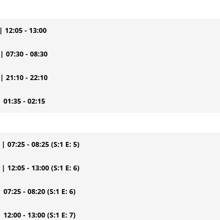
| 12:05 - 13:00
| 07:30 - 08:30
| 21:10 - 22:10
| 01:35 - 02:15
| 07:25 - 08:25
(S:1 E: 5)
| 12:05 - 13:00
(S:1 E: 6)
| 07:25 - 08:20
(S:1 E: 6)
| 12:00 - 13:00
(S:1 E: 7)