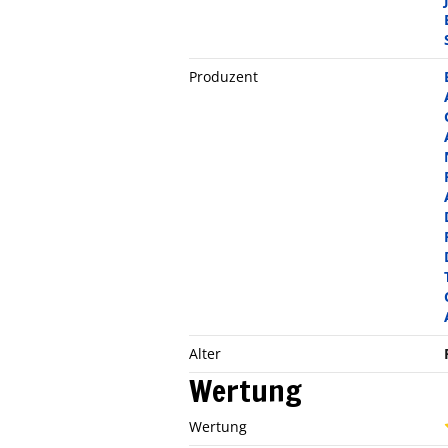
Produzent
Alter
Wertung
Wertung