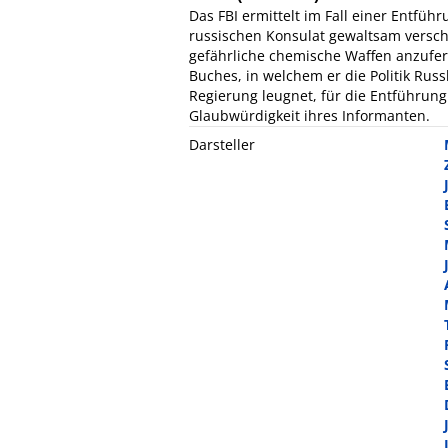
Das FBI ermittelt im Fall einer Entfü
russischen Konsulat gewaltsam verschl
gefährliche chemische Waffen anzufert
Buches, in welchem er die Politik Russ
Regierung leugnet, für die Entführung
Glaubwürdigkeit ihres Informanten.
Darsteller