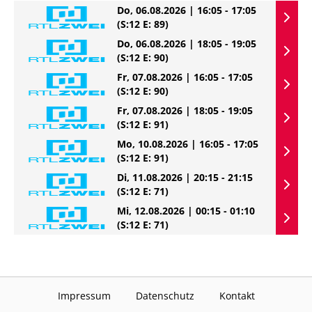
Do, 06.08.2026 | 16:05 - 17:05
(S:12 E: 89)
Do, 06.08.2026 | 18:05 - 19:05
(S:12 E: 90)
Fr, 07.08.2026 | 16:05 - 17:05
(S:12 E: 90)
Fr, 07.08.2026 | 18:05 - 19:05
(S:12 E: 91)
Mo, 10.08.2026 | 16:05 - 17:05
(S:12 E: 91)
Di, 11.08.2026 | 20:15 - 21:15
(S:12 E: 71)
Mi, 12.08.2026 | 00:15 - 01:10
(S:12 E: 71)
Impressum
Datenschutz
Kontakt