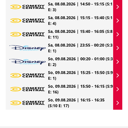
Sa, 08.08.2026 | 14:50 - 15:15
(S:1
E: 3)
Sa, 08.08.2026 | 15:15 - 15:40
(S:1
E: 4)
Sa, 08.08.2026 | 15:40 - 16:05
(S:8
E: 11)
Sa, 08.08.2026 | 23:55 - 00:20
(S:3
E: 1)
So, 09.08.2026 | 00:20 - 01:00
(S:3
E: 2)
So, 09.08.2026 | 15:25 - 15:50
(S:9
E: 1)
So, 09.08.2026 | 15:50 - 16:15
(S:9
E: 16)
So, 09.08.2026 | 16:15 - 16:35
(S:10 E: 17)