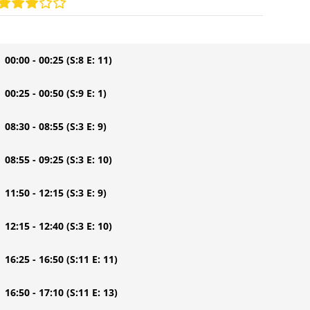
| 00:00 - 00:25
(S:8 E: 11)
| 00:25 - 00:50
(S:9 E: 1)
| 08:30 - 08:55
(S:3 E: 9)
| 08:55 - 09:25
(S:3 E: 10)
| 11:50 - 12:15
(S:3 E: 9)
| 12:15 - 12:40
(S:3 E: 10)
| 16:25 - 16:50
(S:11 E: 11)
| 16:50 - 17:10
(S:11 E: 13)