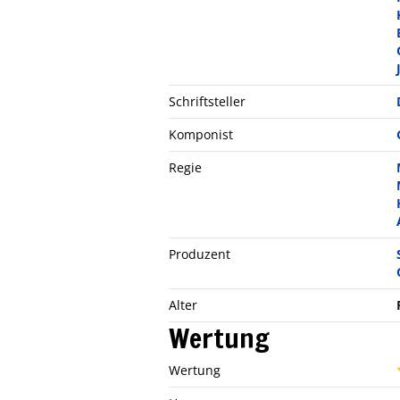
Schriftsteller
Komponist
Regie
Produzent
Alter
Wertung
Wertung