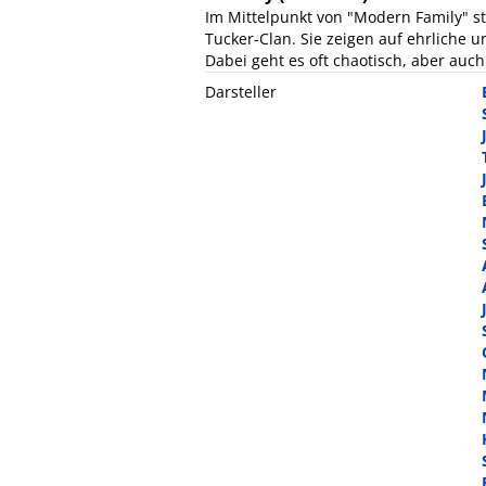
Im Mittelpunkt von "Modern Family" s
Tucker-Clan. Sie zeigen auf ehrliche 
Dabei geht es oft chaotisch, aber auch 
Darsteller