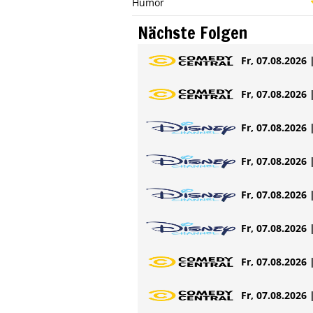
Humor
Nächste Folgen
Fr, 07.08.2026 
Fr, 07.08.2026 
Fr, 07.08.2026 
Fr, 07.08.2026 
Fr, 07.08.2026 
Fr, 07.08.2026 
Fr, 07.08.2026 
Fr, 07.08.2026 