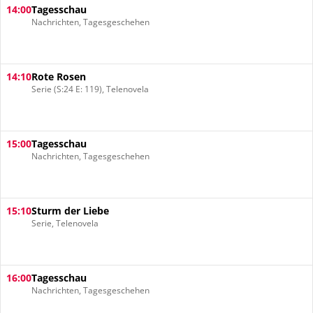
14:00
Tagesschau
Nachrichten, Tagesgeschehen
14:10
Rote Rosen
Serie (S:24 E: 119), Telenovela
15:00
Tagesschau
Nachrichten, Tagesgeschehen
15:10
Sturm der Liebe
Serie, Telenovela
16:00
Tagesschau
Nachrichten, Tagesgeschehen