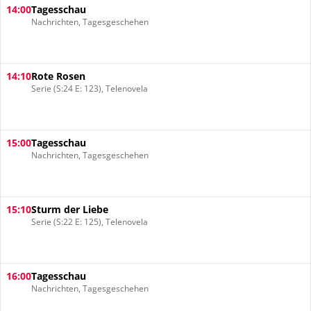
14:00
Tagesschau
Nachrichten, Tagesgeschehen
14:10
Rote Rosen
Serie (S:24 E: 123), Telenovela
15:00
Tagesschau
Nachrichten, Tagesgeschehen
15:10
Sturm der Liebe
Serie (S:22 E: 125), Telenovela
16:00
Tagesschau
Nachrichten, Tagesgeschehen