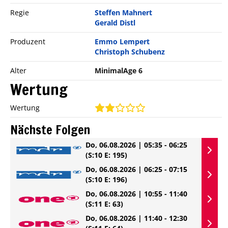
Regie
Steffen Mahnert
Gerald Distl
Produzent
Emmo Lempert
Christoph Schubenz
Alter
MinimalAge 6
Wertung
Wertung
Nächste Folgen
Do, 06.08.2026 | 05:35 - 06:25
(S:10 E: 195)
Do, 06.08.2026 | 06:25 - 07:15
(S:10 E: 196)
Do, 06.08.2026 | 10:55 - 11:40
(S:11 E: 63)
Do, 06.08.2026 | 11:40 - 12:30