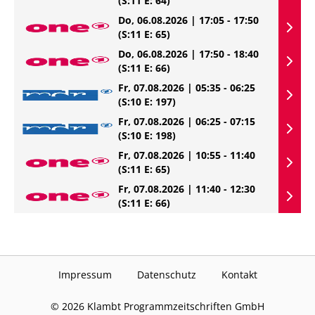
(S:11 E: 64)
Do, 06.08.2026 | 17:05 - 17:50
(S:11 E: 65)
Do, 06.08.2026 | 17:50 - 18:40
(S:11 E: 66)
Fr, 07.08.2026 | 05:35 - 06:25
(S:10 E: 197)
Fr, 07.08.2026 | 06:25 - 07:15
(S:10 E: 198)
Fr, 07.08.2026 | 10:55 - 11:40
(S:11 E: 65)
Fr, 07.08.2026 | 11:40 - 12:30
(S:11 E: 66)
Impressum
Datenschutz
Kontakt
©
2026
Klambt Programmzeitschriften GmbH